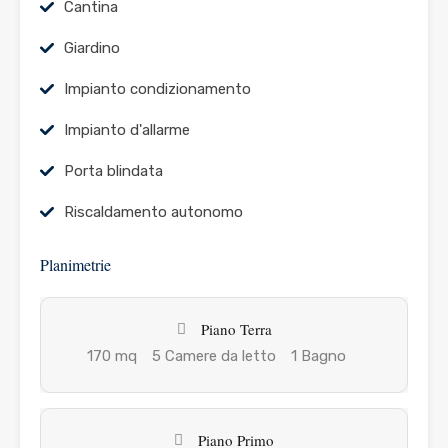
Cantina
Giardino
Impianto condizionamento
Impianto d'allarme
Porta blindata
Riscaldamento autonomo
Planimetrie
Piano Terra
170 mq
5 Camere da letto
1 Bagno
Piano Primo