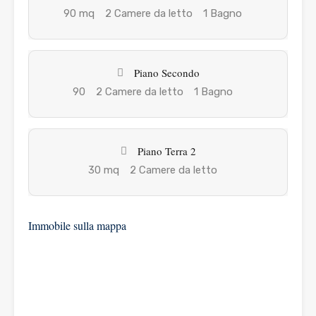
90 mq
2 Camere da letto
1 Bagno
Piano Secondo
90
2 Camere da letto
1 Bagno
Piano Terra 2
30 mq
2 Camere da letto
Immobile sulla mappa