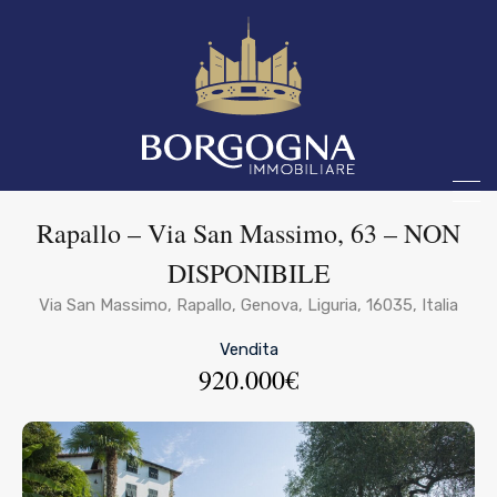
Rapallo – Via San Massimo, 63 – NON
DISPONIBILE
Via San Massimo, Rapallo, Genova, Liguria, 16035, Italia
Vendita
920.000€