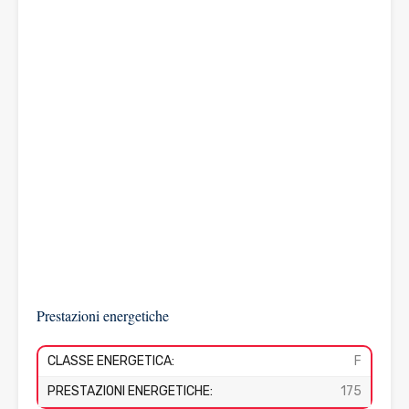
Prestazioni energetiche
CLASSE ENERGETICA:
F
PRESTAZIONI ENERGETICHE:
175