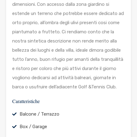
dimensioni. Con accesso dalla zona giardino si
estende un terreno che potrebbe essere dedicato ad
orto proprio, all’ombra degli ulivi presenti cosi come
piantumato a frutteto. Ci rendiamo conto che la
nostra sintetica descrizione non rende merito alla
bellezza dei luoghi e della villa, ideale dimora godibile
tutto l’anno, buon rifugio per amanti della tranquillità
e ristoro per coloro che più attivi durante il giorno
vogliono dedicarsi ad attività balneari, giornate in
barca o usufruire dell’adiacente Golf &Tennis Club.
Caratteristiche
Balcone / Terrazzo
Box / Garage