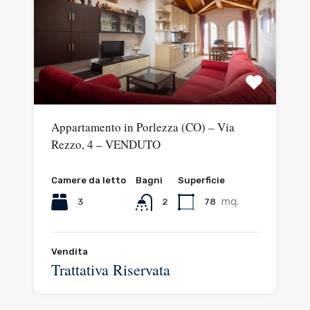
Appartamento in Porlezza (CO) – Via
Rezzo, 4 – VENDUTO
Camere da letto
Bagni
Superficie
mq.
3
78
2
Vendita
Trattativa Riservata