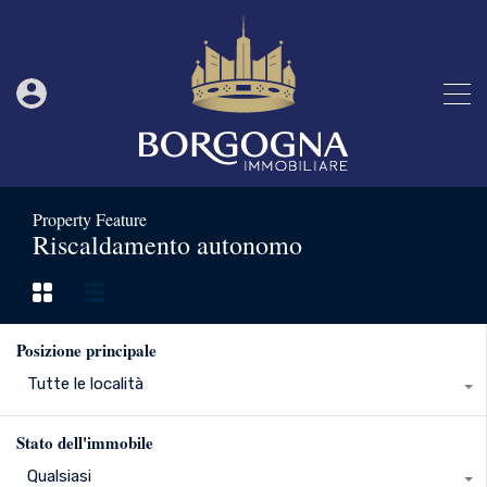
Property Feature
Riscaldamento autonomo
Posizione principale
Tutte le località
Stato dell'immobile
Qualsiasi