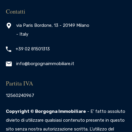
Contatti
via Paris Bordone, 13 - 20149 Milano
- Italy
+39 02 81501313
info@borgognaimmobiliare.it
Partita IVA
12560240967
Copyright © Borgogna Immobiliare
- E’ fatto assoluto
divieto di utilizzare qualsiasi contenuto presente in questo
sito senza nostra autorizzazione scritta. L’utilizzo del