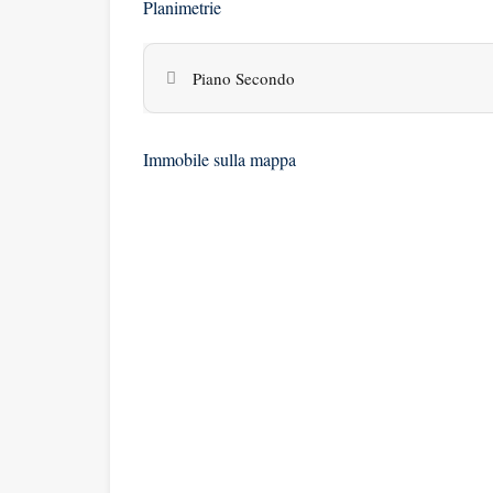
Planimetrie
Piano Secondo
Immobile sulla mappa