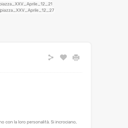
no con la loro personalità. Si incrociano,