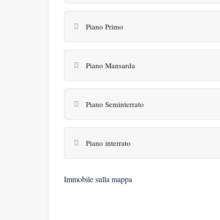
Piano Primo
Piano Mansarda
Piano Seminterrato
Piano interrato
Immobile sulla mappa