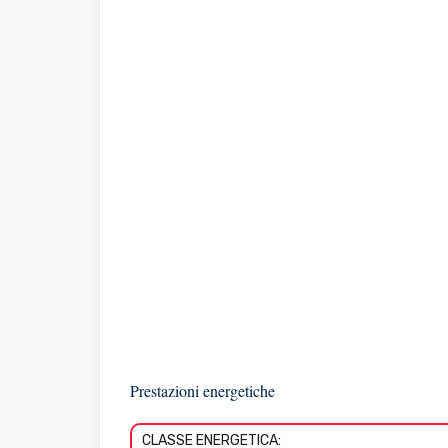
Prestazioni energetiche
CLASSE ENERGETICA: