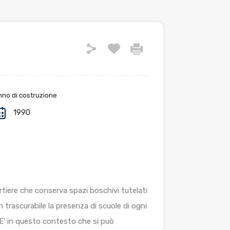
no di costruzione
1990
rtiere che conserva spazi boschivi tutelati
 trascurabile la presenza di scuole di ogni
 E’ in questo contesto che si può