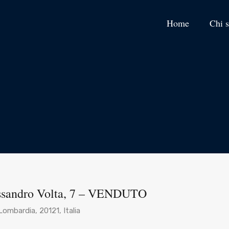
Home
Chi 
essandro Volta, 7 – VENDUTO
Lombardia, 20121, Italia