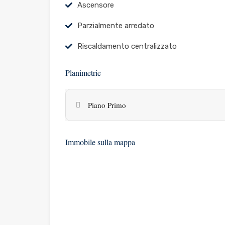
Ascensore
Parzialmente arredato
Riscaldamento centralizzato
Planimetrie
Piano Primo
Immobile sulla mappa