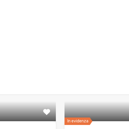
In evidenza