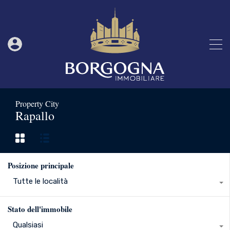
Property City
Rapallo
Posizione principale
Tutte le località
Stato dell'immobile
Qualsiasi