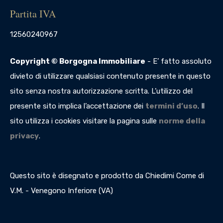
Partita IVA
12560240967
Copyright © Borgogna Immobiliare
- E’ fatto assoluto
divieto di utilizzare qualsiasi contenuto presente in questo
sito senza nostra autorizzazione scritta. L’utilizzo del
presente sito implica l’accettazione dei
termini d’uso
. Il
sito utilizza i cookies visitare la pagina sulle
norme della
privacy
.
Questo sito è disegnato e prodotto da Chiedimi Come di
V.M. - Venegono Inferiore (VA)