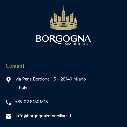
Contatti
via Paris Bordone, 13 - 20149 Milano
- Italy
+39 02 81501313
info@borgognaimmobiliare.it