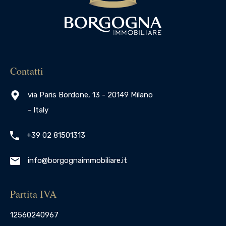
Contatti
via Paris Bordone, 13 - 20149 Milano
- Italy
+39 02 81501313
info@borgognaimmobiliare.it
Partita IVA
12560240967