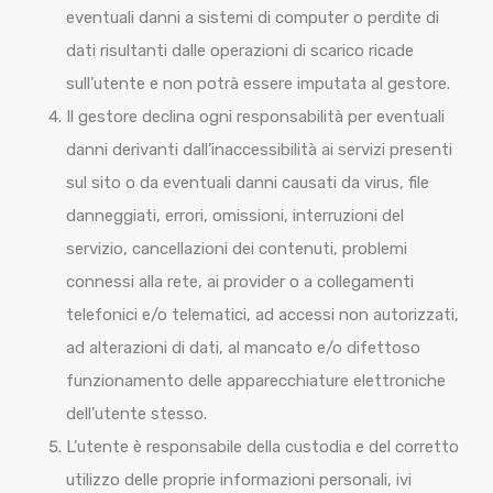
eventuali danni a sistemi di computer o perdite di
dati risultanti dalle operazioni di scarico ricade
sull’utente e non potrà essere imputata al gestore.
Il gestore declina ogni responsabilità per eventuali
danni derivanti dall’inaccessibilità ai servizi presenti
sul sito o da eventuali danni causati da virus, file
danneggiati, errori, omissioni, interruzioni del
servizio, cancellazioni dei contenuti, problemi
connessi alla rete, ai provider o a collegamenti
telefonici e/o telematici, ad accessi non autorizzati,
ad alterazioni di dati, al mancato e/o difettoso
funzionamento delle apparecchiature elettroniche
dell’utente stesso.
L’utente è responsabile della custodia e del corretto
utilizzo delle proprie informazioni personali, ivi