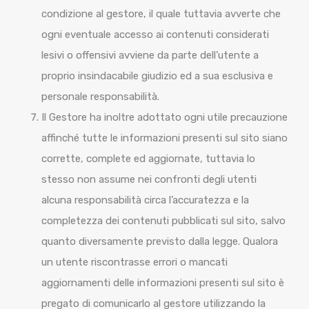
condizione al gestore, il quale tuttavia avverte che
ogni eventuale accesso ai contenuti considerati
lesivi o offensivi avviene da parte dell’utente a
proprio insindacabile giudizio ed a sua esclusiva e
personale responsabilità.
Il Gestore ha inoltre adottato ogni utile precauzione
affinché tutte le informazioni presenti sul sito siano
corrette, complete ed aggiornate, tuttavia lo
stesso non assume nei confronti degli utenti
alcuna responsabilità circa l’accuratezza e la
completezza dei contenuti pubblicati sul sito, salvo
quanto diversamente previsto dalla legge. Qualora
un utente riscontrasse errori o mancati
aggiornamenti delle informazioni presenti sul sito è
pregato di comunicarlo al gestore utilizzando la