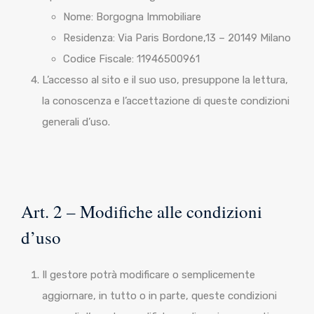
Nome: Borgogna Immobiliare
Residenza: Via Paris Bordone,13 – 20149 Milano
Codice Fiscale: 11946500961
L’accesso al sito e il suo uso, presuppone la lettura,
la conoscenza e l’accettazione di queste condizioni
generali d’uso.
Art. 2 – Modifiche alle condizioni
d’uso
Il gestore potrà modificare o semplicemente
aggiornare, in tutto o in parte, queste condizioni