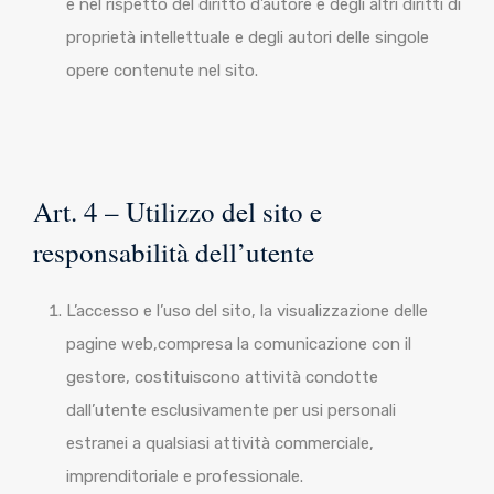
e nel rispetto del diritto d’autore e degli altri diritti di
proprietà intellettuale e degli autori delle singole
opere contenute nel sito.
Art. 4 – Utilizzo del sito e
responsabilità dell’utente
L’accesso e l’uso del sito, la visualizzazione delle
pagine web,compresa la comunicazione con il
gestore, costituiscono attività condotte
dall’utente esclusivamente per usi personali
estranei a qualsiasi attività commerciale,
imprenditoriale e professionale.