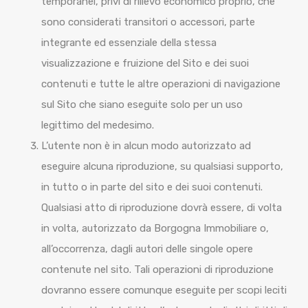
temporanei, privi di rilievo economico proprio, che
sono considerati transitori o accessori, parte
integrante ed essenziale della stessa
visualizzazione e fruizione del Sito e dei suoi
contenuti e tutte le altre operazioni di navigazione
sul Sito che siano eseguite solo per un uso
legittimo del medesimo.
L’utente non è in alcun modo autorizzato ad
eseguire alcuna riproduzione, su qualsiasi supporto,
in tutto o in parte del sito e dei suoi contenuti.
Qualsiasi atto di riproduzione dovrà essere, di volta
in volta, autorizzato da Borgogna Immobiliare o,
all’occorrenza, dagli autori delle singole opere
contenute nel sito. Tali operazioni di riproduzione
dovranno essere comunque eseguite per scopi leciti