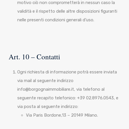
motivo ciò non comprometterà in nessun caso la
validità e il rispetto delle altre disposizioni figuranti
nelle presenti condizioni generali d’uso.
Art. 10 – Contatti
Ogni richiesta di informazione potrà essere inviata
via mail al seguente indirizzo
info@borgognaimmobiliare.it, via telefono al
seguente recapito telefonico: +39 02.8976.0543, e
via posta al seguente indirizzo:
Via Paris Bordone,13 – 20149 Milano.