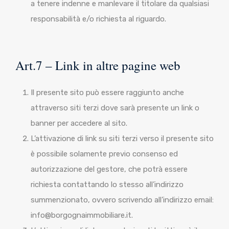
a tenere indenne e manlevare il titolare da qualsiasi
responsabilità e/o richiesta al riguardo.
Art.7 – Link in altre pagine web
Il presente sito può essere raggiunto anche
attraverso siti terzi dove sarà presente un link o
banner per accedere al sito.
L’attivazione di link su siti terzi verso il presente sito
è possibile solamente previo consenso ed
autorizzazione del gestore, che potrà essere
richiesta contattando lo stesso all’indirizzo
summenzionato, ovvero scrivendo all’indirizzo email:
info@borgognaimmobiliare.it.