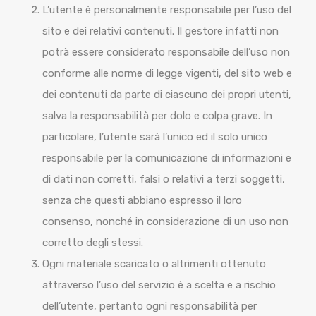
L’utente è personalmente responsabile per l’uso del
sito e dei relativi contenuti. Il gestore infatti non
potrà essere considerato responsabile dell’uso non
conforme alle norme di legge vigenti, del sito web e
dei contenuti da parte di ciascuno dei propri utenti,
salva la responsabilità per dolo e colpa grave. In
particolare, l’utente sarà l’unico ed il solo unico
responsabile per la comunicazione di informazioni e
di dati non corretti, falsi o relativi a terzi soggetti,
senza che questi abbiano espresso il loro
consenso, nonché in considerazione di un uso non
corretto degli stessi.
Ogni materiale scaricato o altrimenti ottenuto
attraverso l’uso del servizio è a scelta e a rischio
dell’utente, pertanto ogni responsabilità per