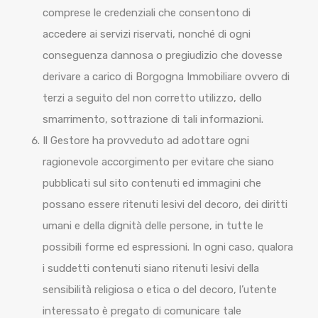
comprese le credenziali che consentono di
accedere ai servizi riservati, nonché di ogni
conseguenza dannosa o pregiudizio che dovesse
derivare a carico di Borgogna Immobiliare ovvero di
terzi a seguito del non corretto utilizzo, dello
smarrimento, sottrazione di tali informazioni.
Il Gestore ha provveduto ad adottare ogni
ragionevole accorgimento per evitare che siano
pubblicati sul sito contenuti ed immagini che
possano essere ritenuti lesivi del decoro, dei diritti
umani e della dignità delle persone, in tutte le
possibili forme ed espressioni. In ogni caso, qualora
i suddetti contenuti siano ritenuti lesivi della
sensibilità religiosa o etica o del decoro, l’utente
interessato è pregato di comunicare tale