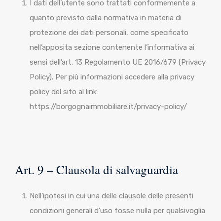
I dati dell’utente sono trattati conformemente a
quanto previsto dalla normativa in materia di
protezione dei dati personali, come specificato
nell’apposita sezione contenente l’informativa ai
sensi dell’art. 13 Regolamento UE 2016/679 (Privacy
Policy). Per più informazioni accedere alla privacy
policy del sito al link:
https://borgognaimmobiliare.it/privacy-policy/
Art. 9 – Clausola di salvaguardia
Nell’ipotesi in cui una delle clausole delle presenti
condizioni generali d’uso fosse nulla per qualsivoglia