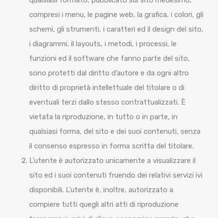
qualsiasi formato, pubblicato sul sito medesimo,
compresi i menu, le pagine web, la grafica, i colori, gli
schemi, gli strumenti, i caratteri ed il design del sito,
i diagrammi, il layouts, i metodi, i processi, le
funzioni ed il software che fanno parte del sito,
sono protetti dal diritto d’autore e da ogni altro
diritto di proprietà intellettuale del titolare o di
eventuali terzi dallo stesso contrattualizzati. È
vietata la riproduzione, in tutto o in parte, in
qualsiasi forma, del sito e dei suoi contenuti, senza
il consenso espresso in forma scritta del titolare.
L’utente è autorizzato unicamente a visualizzare il
sito ed i suoi contenuti fruendo dei relativi servizi ivi
disponibili. L’utente è, inoltre, autorizzato a
compiere tutti quegli altri atti di riproduzione