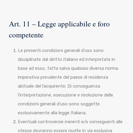
Art. 11 – Legge applicabile e foro
competente
Le presenti condizioni generali d’uso sono
disciplinate dal diritto italiano ed interpretate in
base ad esso, fatta salva qualsiasi diversa norma
imperativa prevalente del paese di residenza
abituale del l’acquirente. Di conseguenza
l’interpretazione, esecuzione e risoluzione delle
condizioni generali d’uso sono soggette
esclusivamente alla legge Italiana.
Eventuali controversie inerenti e/o conseguenti alle
stesse dovranno essere risolte in via esclusiva