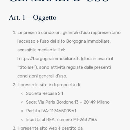
Art. 1 – Oggetto
Le presenti condizioni generali d’uso rappresentano
l’accesso e l’uso del sito Borgogna Immobiliare,
acessibile mediante l’url:
https://borgognaimmobiliare.it, (d’ora in avanti il
“titolare”), sono attività regolate dalle presenti
condizioni generali d’uso.
Il presente sito è di proprietà di:
Società Recasa Srl
Sede: Via Paris Bordone,13 – 20149 Milano
Partita IVA: 11946500961
Iscritta al REA, numero MI-2632183
Il presente sito web è gestito da: