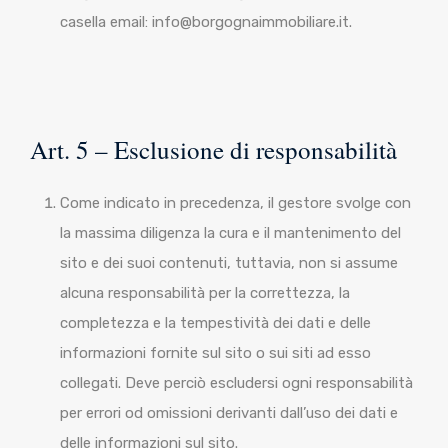
casella email: info@borgognaimmobiliare.it.
Art. 5 – Esclusione di responsabilità
Come indicato in precedenza, il gestore svolge con
la massima diligenza la cura e il mantenimento del
sito e dei suoi contenuti, tuttavia, non si assume
alcuna responsabilità per la correttezza, la
completezza e la tempestività dei dati e delle
informazioni fornite sul sito o sui siti ad esso
collegati. Deve perciò escludersi ogni responsabilità
per errori od omissioni derivanti dall’uso dei dati e
delle informazioni sul sito.