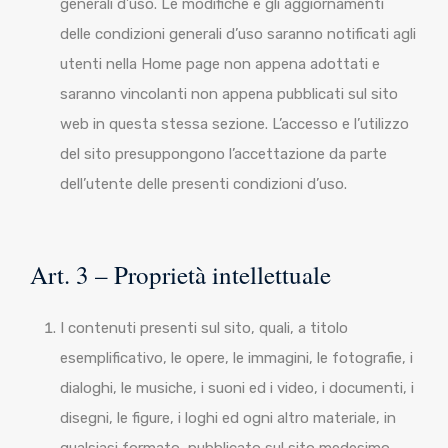
generali d’uso. Le modifiche e gli aggiornamenti
delle condizioni generali d’uso saranno notificati agli
utenti nella Home page non appena adottati e
saranno vincolanti non appena pubblicati sul sito
web in questa stessa sezione. L’accesso e l’utilizzo
del sito presuppongono l’accettazione da parte
dell’utente delle presenti condizioni d’uso.
Art. 3 – Proprietà intellettuale
I contenuti presenti sul sito, quali, a titolo
esemplificativo, le opere, le immagini, le fotografie, i
dialoghi, le musiche, i suoni ed i video, i documenti, i
disegni, le figure, i loghi ed ogni altro materiale, in