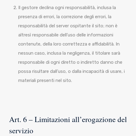
Il gestore declina ogni responsabilità, inclusa la
presenza di errori, la correzione degli errori, la
responsabilità del server ospitante il sito; non è
altresì responsabile dell’uso delle informazioni
contenute, della loro correttezza e affidabilità. In
nessun caso, inclusa la negligenza, il titolare sarà
responsabile di ogni diretto o indiretto danno che
possa risultare dall’uso, o dalla incapacità di usare, i
materiali presenti nel sito.
Art. 6 – Limitazioni all’erogazione del
servizio