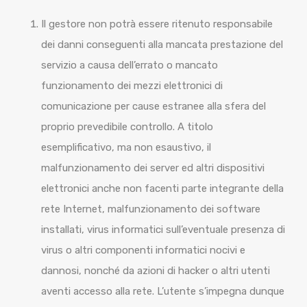
Il gestore non potrà essere ritenuto responsabile
dei danni conseguenti alla mancata prestazione del
servizio a causa dell’errato o mancato
funzionamento dei mezzi elettronici di
comunicazione per cause estranee alla sfera del
proprio prevedibile controllo. A titolo
esemplificativo, ma non esaustivo, il
malfunzionamento dei server ed altri dispositivi
elettronici anche non facenti parte integrante della
rete Internet, malfunzionamento dei software
installati, virus informatici sull’eventuale presenza di
virus o altri componenti informatici nocivi e
dannosi, nonché da azioni di hacker o altri utenti
aventi accesso alla rete. L’utente s’impegna dunque