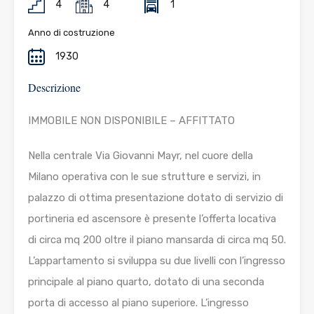
4
4
1
Anno di costruzione
1930
Descrizione
IMMOBILE NON DISPONIBILE – AFFITTATO
Nella centrale Via Giovanni Mayr, nel cuore della
Milano operativa con le sue strutture e servizi, in
palazzo di ottima presentazione dotato di servizio di
portineria ed ascensore è presente l’offerta locativa
di circa mq 200 oltre il piano mansarda di circa mq 50.
L’appartamento si sviluppa su due livelli con l’ingresso
principale al piano quarto, dotato di una seconda
porta di accesso al piano superiore. L’ingresso