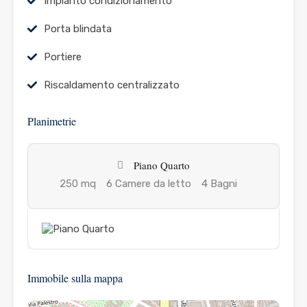
Impianto condizionamento
Porta blindata
Portiere
Riscaldamento centralizzato
Planimetrie
Piano Quarto
250 mq
6 Camere da letto
4 Bagni
Immobile sulla mappa