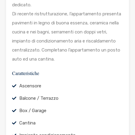
dedicato.
Di recente ristrutturazione, l’appartamento presenta
pavimenti in legno di buona essenza, ceramica nella
cucina e nei bagni, serramenti con doppi vetri,
impianto di condizionamento aria e riscaldamento
centralizzato. Completano l’appartamento un posto
auto ed una cantina.
Caratteristiche
Ascensore
Balcone / Terrazzo
Box / Garage
Cantina