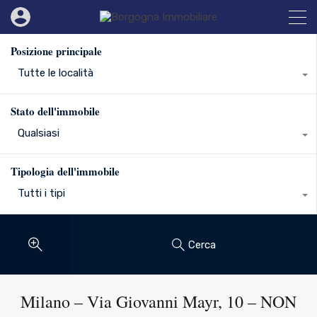
Posizione principale
Tutte le località
Stato dell'immobile
Qualsiasi
Tipologia dell'immobile
Tutti i tipi
Cerca
Milano – Via Giovanni Mayr, 10 – NON