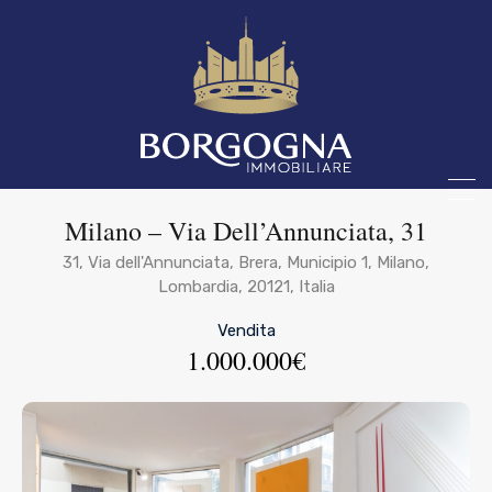
Milano – Via Dell’Annunciata, 31
31, Via dell'Annunciata, Brera, Municipio 1, Milano,
Lombardia, 20121, Italia
Vendita
1.000.000€