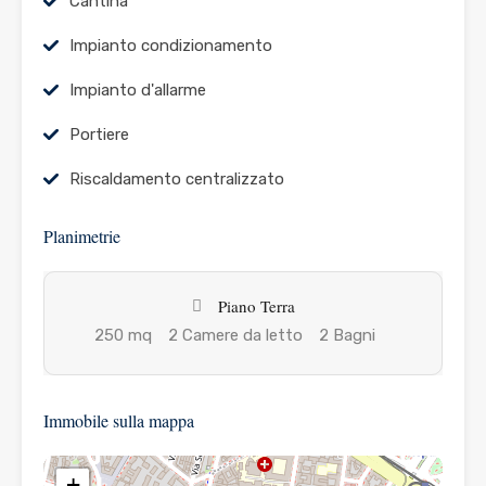
Cantina
Impianto condizionamento
Impianto d'allarme
Portiere
Riscaldamento centralizzato
Planimetrie
Piano Terra
250 mq
2 Camere da letto
2 Bagni
Immobile sulla mappa
+