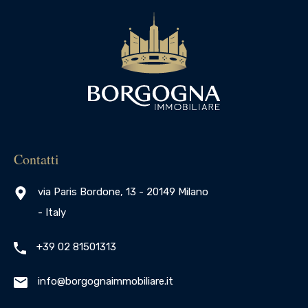
Contatti
via Paris Bordone, 13 - 20149 Milano
- Italy
+39 02 81501313
info@borgognaimmobiliare.it