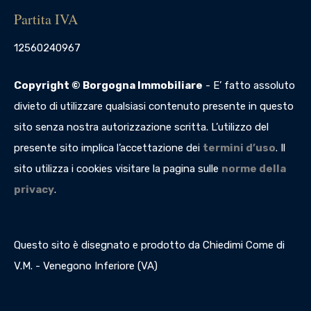
Partita IVA
12560240967
Copyright © Borgogna Immobiliare
- E’ fatto assoluto
divieto di utilizzare qualsiasi contenuto presente in questo
sito senza nostra autorizzazione scritta. L’utilizzo del
presente sito implica l’accettazione dei
termini d’uso
. Il
sito utilizza i cookies visitare la pagina sulle
norme della
privacy
.
Questo sito è disegnato e prodotto da Chiedimi Come di
V.M. - Venegono Inferiore (VA)