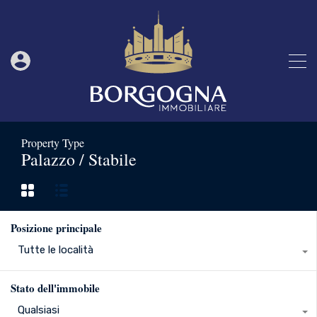
Property Type
Palazzo / Stabile
Posizione principale
Tutte le località
Stato dell'immobile
Qualsiasi