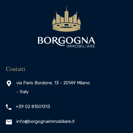
Contatti
via Paris Bordone, 13 - 20149 Milano
- Italy
+39 02 81501313
info@borgognaimmobiliare.it