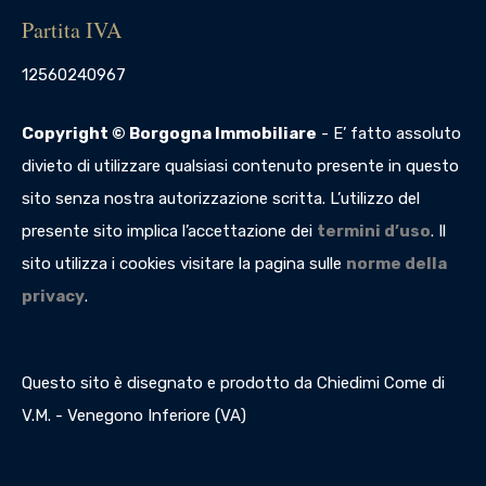
Partita IVA
12560240967
Copyright © Borgogna Immobiliare
- E’ fatto assoluto
divieto di utilizzare qualsiasi contenuto presente in questo
sito senza nostra autorizzazione scritta. L’utilizzo del
presente sito implica l’accettazione dei
termini d’uso
. Il
sito utilizza i cookies visitare la pagina sulle
norme della
privacy
.
Questo sito è disegnato e prodotto da Chiedimi Come di
V.M. - Venegono Inferiore (VA)