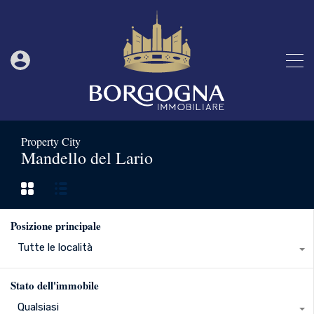
Property City
Mandello del Lario
Posizione principale
Tutte le località
Stato dell'immobile
Qualsiasi