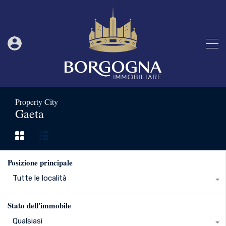
Property City
Gaeta
Posizione principale
Tutte le località
Stato dell'immobile
Qualsiasi