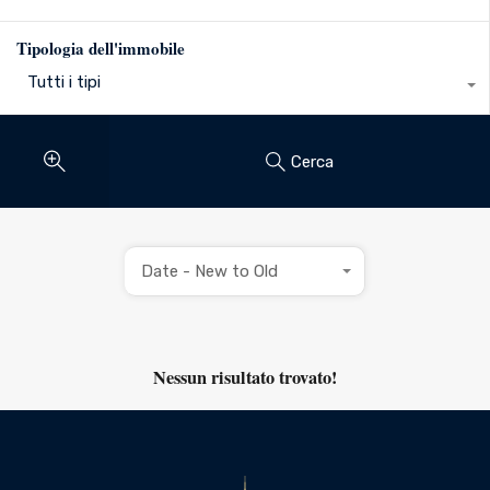
Tipologia dell'immobile
Tutti i tipi
Cerca
Date - New to Old
Nessun risultato trovato!