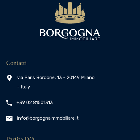
Contatti
via Paris Bordone, 13 - 20149 Milano
- Italy
+39 02 81501313
info@borgognaimmobiliare.it
Partita IVA